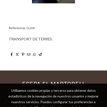
Referencia:
DUMP
TRANSPORT DE TERRES.
ECEPA SL MARTORELL
Utilizamos cookies propias y terceros para obtener datos
☎
607206461
estadísticos de la navegación de nuestros usuarios y mejorar
✉
info@ecepaexcavacio.com
nuestros servicios. Puedes configurar tus preferencias a